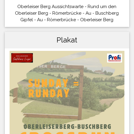
Oberleiser Berg Aussichtswarte - Rund um den
Oberleiser Berg - Römerbrücke - Au - Buschberg
Gipfel - Au - Römerbrücke - Oberleiser Berg
Plakat