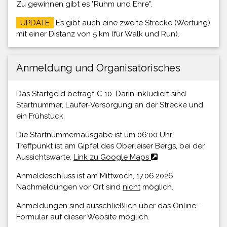
Zu gewinnen gibt es "Ruhm und Ehre".
UPDATE
Es gibt auch eine zweite Strecke (Wertung)
mit einer Distanz von 5 km (für Walk und Run).
Anmeldung und Organisatorisches
Das Startgeld beträgt € 10. Darin inkludiert sind
Startnummer, Läufer-Versorgung an der Strecke und
ein Frühstück.
Die Startnummernausgabe ist um 06:00 Uhr.
Treffpunkt ist am Gipfel des Oberleiser Bergs, bei der
Aussichtswarte.
Link zu Google Maps
Anmeldeschluss ist am Mittwoch, 17.06.2026.
Nachmeldungen vor Ort sind
nicht
möglich.
Anmeldungen sind ausschließlich über das Online-
Formular auf dieser Website möglich.