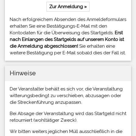
Zur Anmeldung »
Nach erfolgreichem Absenden des Anmeldeformulars
erhalten Sie eine Bestätigungs-E-Mail mit den
Kontodaten für die Überweisung des Startgelds.
Erst
nach Einlangen des Startgelds auf unserem Konto ist
die Anmeldung abgeschlossen!
Sie erhalten eine
weitere Bestätigung per E-Mail sobald dies der Fall ist.
Hinweise
Der Veranstalter behält es sich vor, die Veranstaltung
witterungsbedingt zu verschieben, abzusagen oder
die Streckenführung anzupassen.
Bei Absage der Veranstaltung wird das Startgeld nicht
retourniert (wohltätiger Zweck).
Wir bitten weiters jeglichen Müll ausschließlich in die